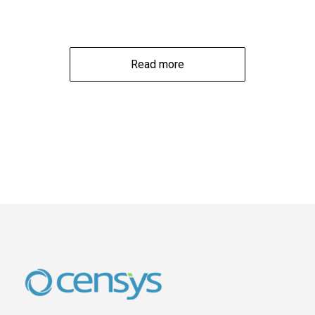
Read more