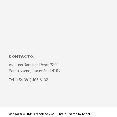
CONTACTO:
Av. Juan Domingo Perón 2300
Yerba Buena, Tucumán (T4107)
Tel. (+54 381) 485-6132
Censys © All rights reserved 2025 -
Enfold Theme by Kriesi