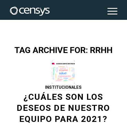
TAG ARCHIVE FOR:
RRHH
INSTITUCIONALES
¿CUÁLES SON LOS
DESEOS DE NUESTRO
EQUIPO PARA 2021?