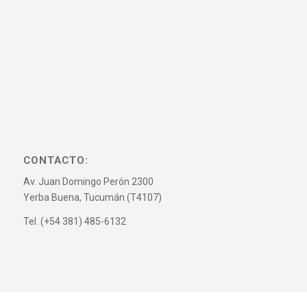
CONTACTO:
Av. Juan Domingo Perón 2300
Yerba Buena, Tucumán (T4107)
Tel. (+54 381) 485-6132