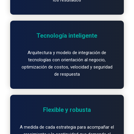
Tecnología inteligente
Arquitectura y modelo de integración de
tecnologías con orientación al negocio,
optimización de costos, velocidad y seguridad
de respuesta
Flexible y robusta
A medida de cada estrategia para acompañar el