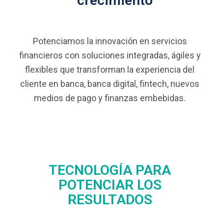
crecimiento
Potenciamos la innovación en servicios
financieros con soluciones integradas, ágiles y
flexibles que transforman la experiencia del
cliente en banca, banca digital, fintech, nuevos
medios de pago y finanzas embebidas.
TECNOLOGÍA PARA
POTENCIAR LOS
RESULTADOS