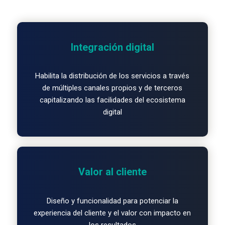
Integración digital
Habilita la distribución de los servicios a través
de múltiples canales propios y de terceros
capitalizando las facilidades del ecosistema
digital
Valor al cliente
Diseño y funcionalidad para potenciar la
experiencia del cliente y el valor con impacto en
los resultados