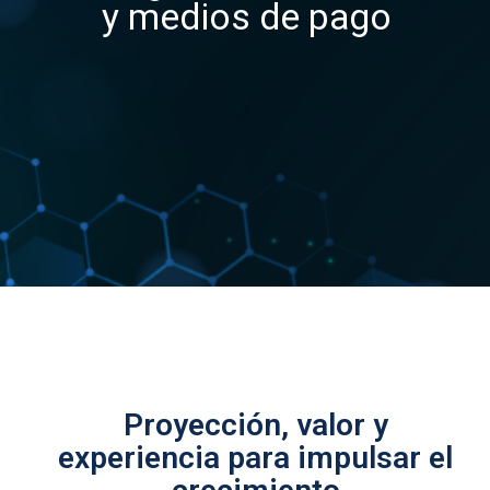
y medios de pago
Proyección, valor y
experiencia para impulsar el