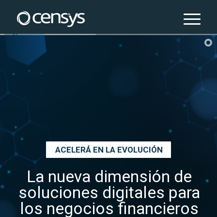
ACELERÁ EN LA EVOLUCIÓN
La nueva dimensión de
soluciones digitales para
los negocios financieros