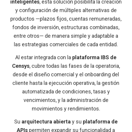
inteligentes
, esta solución posibilita la creación
y configuración de múltiples alternativas de
productos —plazos fijos, cuentas remuneradas,
fondos de inversión, estructuras combinadas,
entre otros— de manera simple y adaptable a
las estrategias comerciales de cada entidad.
Al estar integrada con la
plataforma IBS de
Censys
, cubre todas las fases de la operatoria,
desde el diseño comercial y el onboarding del
cliente hasta la ejecución operativa, la gestión
automatizada de condiciones, tasas y
vencimientos, y la administración de
movimientos y rendimientos.
Su
arquitectura abierta
y su
plataforma de
APIs
permiten expandir su funcionalidad a