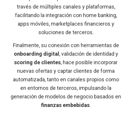
través de múltiples canales y plataformas,
facilitando la integración con home banking,
apps móviles, marketplaces financieros y
soluciones de terceros.
Finalmente, su conexión con herramientas de
onboarding digital
, validación de identidad y
scoring de clientes
, hace posible incorporar
nuevas ofertas y captar clientes de forma
automatizada, tanto en canales propios como
en entornos de terceros, impulsando la
generación de modelos de negocio basados en
finanzas embebidas
.