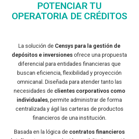
POTENCIAR TU
OPERATORIA DE CRÉDITOS
La solución de
Censys para la gestión de
depósitos e inversiones
ofrece una propuesta
diferencial para entidades financieras que
buscan eficiencia, flexibilidad y proyección
omnicanal. Diseñada para atender tanto las
necesidades de
clientes corporativos como
individuales
, permite administrar de forma
centralizada y ágil las carteras de productos
financieros de una institución.
Basada en la lógica de
contratos financieros