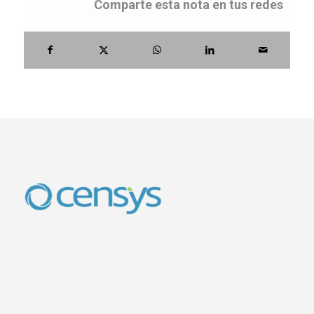
Comparte esta nota en tus redes