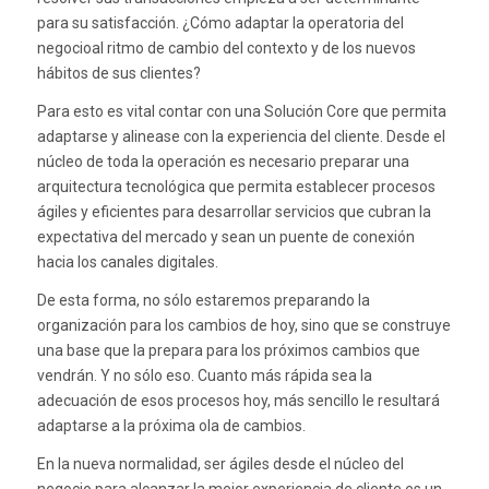
para su satisfacción. ¿Cómo adaptar la operatoria del
negocioal ritmo de cambio del contexto y de los nuevos
hábitos de sus clientes?
Para esto es vital contar con una Solución Core que permita
adaptarse y alinease con la experiencia del cliente. Desde el
núcleo de toda la operación es necesario preparar una
arquitectura tecnológica que permita establecer procesos
ágiles y eficientes para desarrollar servicios que cubran la
expectativa del mercado y sean un puente de conexión
hacia los canales digitales.
De esta forma, no sólo estaremos preparando la
organización para los cambios de hoy, sino que se construye
una base que la prepara para los próximos cambios que
vendrán. Y no sólo eso. Cuanto más rápida sea la
adecuación de esos procesos hoy, más sencillo le resultará
adaptarse a la próxima ola de cambios.
En la nueva normalidad, ser ágiles desde el núcleo del