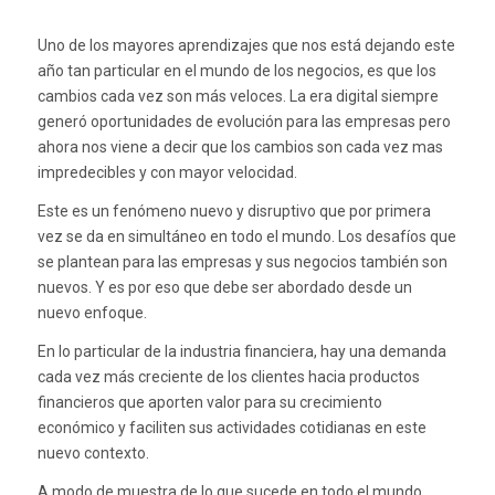
Uno de los mayores aprendizajes que nos está dejando este
año tan particular en el mundo de los negocios, es que los
cambios cada vez son más veloces. La era digital siempre
generó oportunidades de evolución para las empresas pero
ahora nos viene a decir que los cambios son cada vez mas
impredecibles y con mayor velocidad.
Este es un fenómeno nuevo y disruptivo que por primera
vez se da en simultáneo en todo el mundo. Los desafíos que
se plantean para las empresas y sus negocios también son
nuevos. Y es por eso que debe ser abordado desde un
nuevo enfoque.
En lo particular de la industria financiera, hay una demanda
cada vez más creciente de los clientes hacia productos
financieros que aporten valor para su crecimiento
económico y faciliten sus actividades cotidianas en este
nuevo contexto.
A modo de muestra de lo que sucede en todo el mundo,