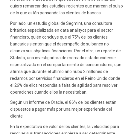
quiero remarcar dos estudios recientes que marcan el pulso
de lo que están pensando los clientes de bancos.
Por lado, un estudio global de Segmint, una consultora
británica especializada en data analitycs para el sector
financiero, quién concluye que el 75% de los clientes
bancarios sienten que el desempeño de su banco no
alcanza sus objetivos financieros. Por el otro, un reporte de
Statista, una investigadora de mercado estadounidense
especializada en el comportamiento de consumidores, que
afirma que durante el último año hubo 2 millones de
reclamos por servicios financieros en el Reino Unido donde
el 26% de ellos respondía a falta de agilidad para resolver
operaciones cuando ellos la necesitaban.
Según un informe de Oracle, el 86% de los clientes están
dispuestos a pagar más por una mejor experiencia del
cliente.
En la expectativa de valor de los clientes, la velocidad para
resolver sus transacciones empieza a ser determinante